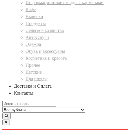
Информационные стенды с карманами
Кафе
Вывески
Продукты
Сельское хозяйство
Автоуслуги
Одежда
Обувь и аксессуары
Косметика и красота
Прочее
Детские
Для школы
Доставка и Оплата
Контакты