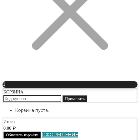
0
КОРЗИНА
Применить
Корзина пуста.
Итого:
₽
0.00
ОФОРМЛЕНИЕ
Обновить корзину