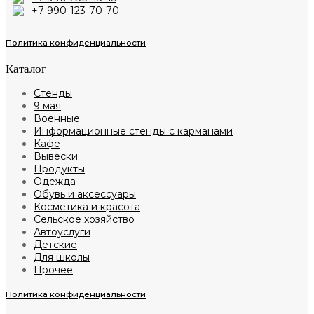
+7-990-123-70-70
Политика конфиденциальности
Каталог
Стенды
9 мая
Военные
Информационные стенды с карманами
Кафе
Вывески
Продукты
Одежда
Обувь и аксессуары
Косметика и красота
Сельское хозяйство
Автоуслуги
Детские
Для школы
Прочее
Политика конфиденциальности