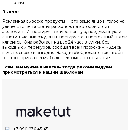
этим.
Вывод:
Рекламная вывеска продукты — это ваше лицо и голос на
улице. Это не та статья расходов, на которой стоит
экономить. Инвестируя в качественную, продуманную и
аппетитную вывеску, вы инвестируете в постоянный поток
клиентов. Она работает на вас 24 часа в сутки, без
выходных и перекуров, сообщая всем прохожим: «Здесь
вкусно, свежо и выгодно! Заходите!» Сделайте так, чтобы
от этого приглашения было невозможно отказаться.
Если Вам нужна вывеска– тогда рекоммендуем
присмотреться к нашим шаблонам!
+7-990-236-45-45