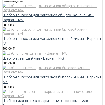
Рекоммендуем
Шаблон вывески для магазинов общего назначения -
Вариант №2
₽
500.00
Шаблон вывески для магазинов бытовой химии - Вариант
№1
₽
500.00
Шаблон стенда 9 мая - Вариант №3
₽
500.00
Шаблон вывески для магазинов бытовой химии - Вариант
№2
₽
500.00
Шаблон для стенда с карманами в военном стиле -