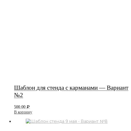
Шаблон для стенда с карманами — Вариант
№2
₽
500.00
В корзину