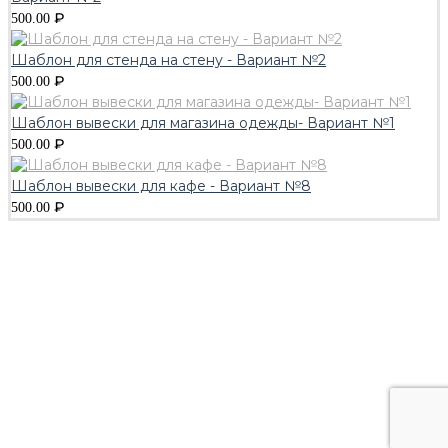
₽
500.00
Шаблон для стенда на стену - Вариант №2
₽
500.00
Шаблон вывески для магазина одежды- Вариант №1
₽
500.00
Шаблон вывески для кафе - Вариант №8
₽
500.00