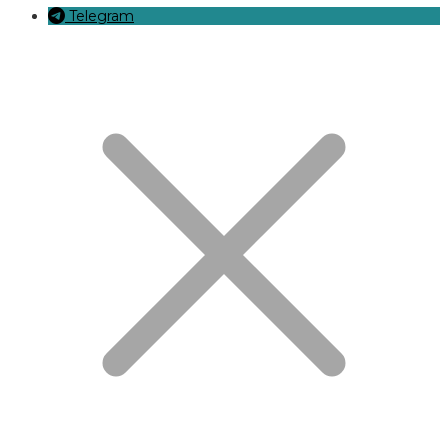
Telegram